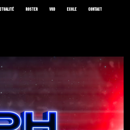
CTUALITÉ
ROSTER
VOD
ECOLE
CONTACT