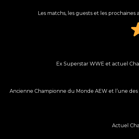
Les matchs, les guests et les prochaines 
Ex Superstar WWE et actuel Cham
Ancienne Championne du Monde AEW et l’une des ca
Actuel Cha