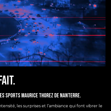
ait.
des Sports Maurice Thorez de Nanterre.
tensité, les surprises et l’ambiance qui font vibrer le