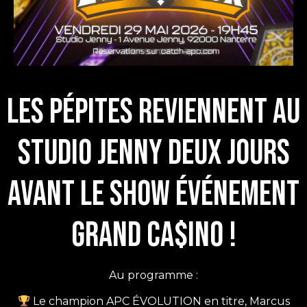
Les pépites reviennent au
Studio Jenny deux jours
avant le show événement
Grand Ca$ino !
Au programme :
Le champion APC ÉVOLUTION en titre, Marcus