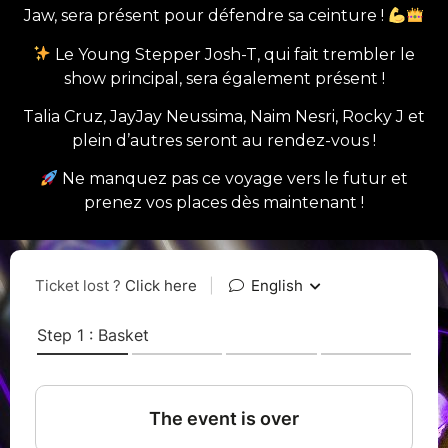
Jaw, sera présent pour défendre sa ceinture !
Le Young Stepper Josh-T, qui fait trembler le
show principal, sera également présent !
Talia Cruz, JayJay Neussima, Naim Nesri, Rocky J et
plein d’autres seront au rendez-vous !
Ne manquez pas ce voyage vers le futur et
prenez vos places dès maintenant !